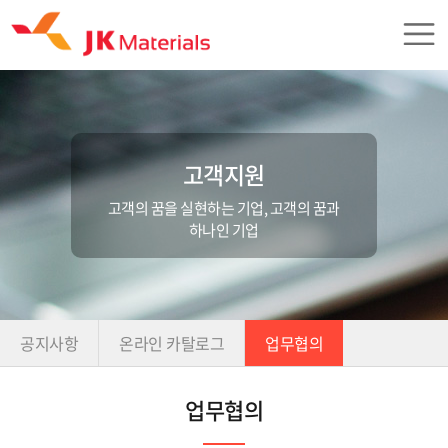
고객지원
고객의 꿈을 실현하는 기업, 고객의 꿈과
하나인 기업
공지사항
온라인 카탈로그
업무협의
업무협의