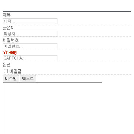
제목
글쓴이
비밀번호
옵션
비밀글
비주얼
텍스트